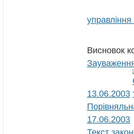
управління
Висновок к
Зауваження
13.06.2003
Порівняльн
17.06.2003
Текст закон