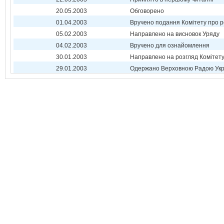
20.05.2003
Обговорено
01.04.2003
Вручено подання Комітету про р
05.02.2003
Направлено на висновок Уряду
04.02.2003
Вручено для ознайомлення
30.01.2003
Направлено на розгляд Комітет
29.01.2003
Одержано Верховною Радою Укр