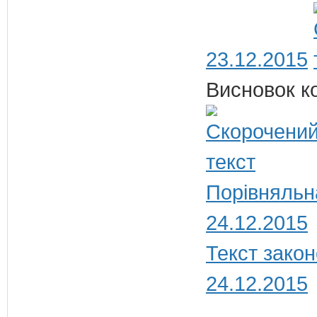
23.12.2015
Висновок ко
Порівняльн
24.12.2015
Текст закон
24.12.2015