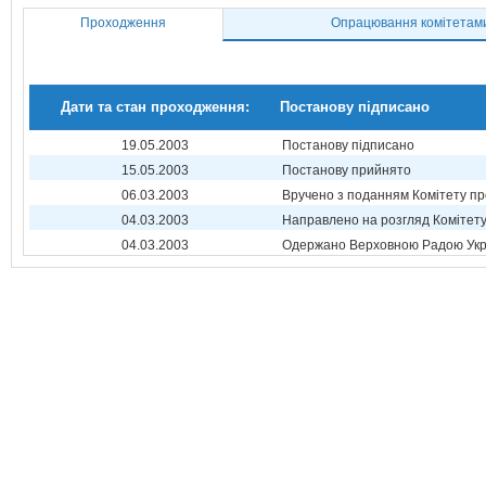
Проходження
Опрацювання комітетам
Дати та стан проходження:
Постанову підписано
19.05.2003
Постанову підписано
15.05.2003
Постанову прийнято
06.03.2003
Вручено з поданням Комітету пр
04.03.2003
Направлено на розгляд Комітет
04.03.2003
Одержано Верховною Радою Укр