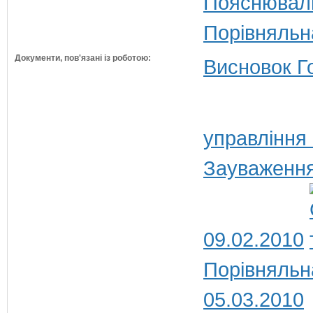
Пояснюваль
Порівняльн
Документи, пов'язані із роботою:
Висновок Г
управління
Зауваження
09.02.2010
Порівняльн
05.03.2010