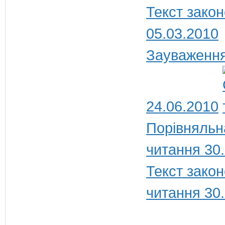
Текст закон
05.03.2010
Зауваження
24.06.2010
Порівняльн
читання 30
Текст закон
читання 30