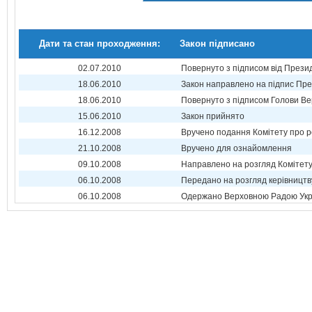
Дати та стан проходження:
Закон підписано
02.07.2010
Повернуто з підписом від Прези
18.06.2010
Закон направлено на підпис Пре
18.06.2010
Повернуто з підписом Голови Ве
15.06.2010
Закон прийнято
16.12.2008
Вручено подання Комітету про р
21.10.2008
Вручено для ознайомлення
09.10.2008
Направлено на розгляд Комітет
06.10.2008
Передано на розгляд керівництв
06.10.2008
Одержано Верховною Радою Укр