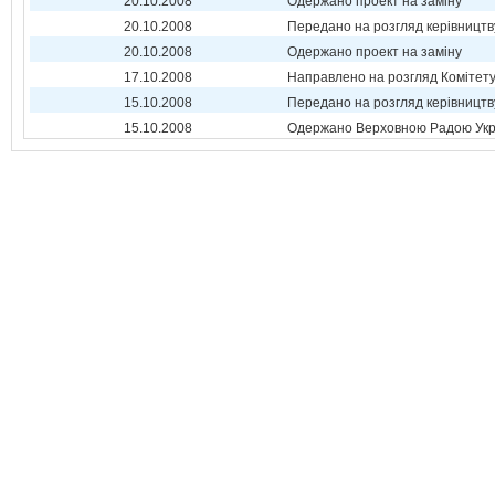
20.10.2008
Одержано проект на заміну
20.10.2008
Передано на розгляд керівництв
20.10.2008
Одержано проект на заміну
17.10.2008
Направлено на розгляд Комітет
15.10.2008
Передано на розгляд керівництв
15.10.2008
Одержано Верховною Радою Укр