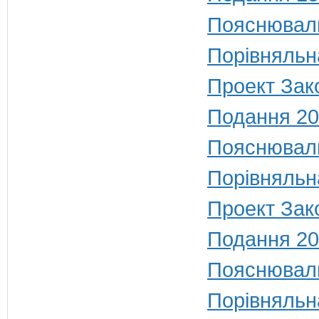
Пояснюваль
Порівняльн
Проект Зако
Подання 20
Пояснюваль
Порівняльн
Проект Зако
Подання 20
Пояснюваль
Порівняльн