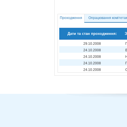
Проходження
Опрацювання комітета
Дати та стан проходження:
З
29.10.2008
24.10.2008
24.10.2008
24.10.2008
24.10.2008