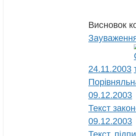
Висновок к
Зауваження
24.11.2003
Порівняльн
09.12.2003
Текст закон
09.12.2003
Текст, під