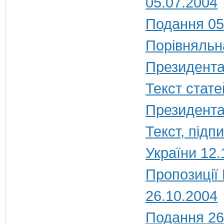
05.07.2004
Подання 05
Порівняльн
Президента
Текст стате
Президента
Текст, під
України 12.
Пропозиції
26.10.2004
Подання 26