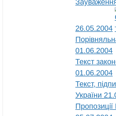
Зауваження
26.05.2004
Порівняльн
01.06.2004
Текст закон
01.06.2004
Текст, під
України 21.
Пропозиції