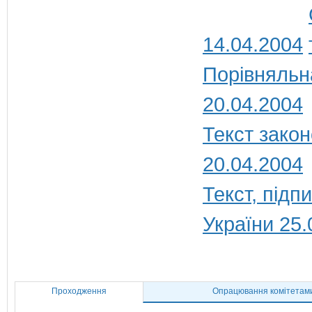
14.04.2004
Порівняльн
20.04.2004
Текст закон
20.04.2004
Текст, під
України 25.
Проходження
Опрацювання комітетам