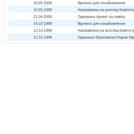
10.05.2000
Вручено для ознайомлення
10.05.2000
Направлено на розгляд Комітет
21.04.2000
Одержано проект на заміну
19.10.1999
Вручено для ознайомлення
13.10.1999
Направлено на розгляд Комітет
12.10.1999
Одержано Верховною Радою Укр