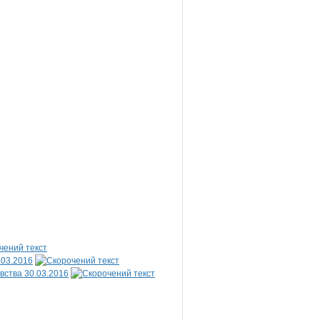
.03.2016
вства 30.03.2016