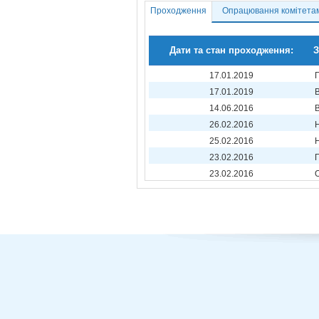
Проходження
Опрацювання комітета
Дати та стан проходження:
З
17.01.2019
17.01.2019
14.06.2016
26.02.2016
25.02.2016
23.02.2016
23.02.2016