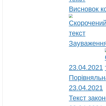
Висновок ко
Зауваження
23.04.2021
Порівняльн
23.04.2021
Текст закон