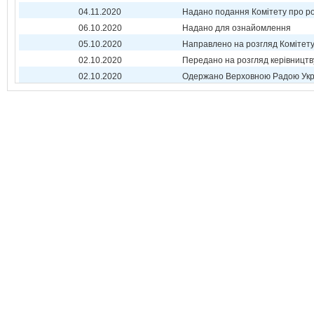
04.11.2020
Надано подання Комітету про р
06.10.2020
Надано для ознайомлення
05.10.2020
Направлено на розгляд Комітет
02.10.2020
Передано на розгляд керівництв
02.10.2020
Одержано Верховною Радою Укр