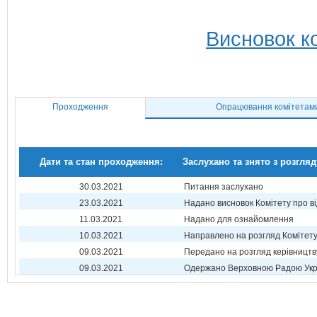
Висновок ко
Проходження
Опрацювання комітетам
Дати та стан проходження:
Заслухано та знято з розгляд
30.03.2021
Питання заслухано
23.03.2021
Надано висновок Комітету про в
11.03.2021
Надано для ознайомлення
10.03.2021
Направлено на розгляд Комітет
09.03.2021
Передано на розгляд керівництв
09.03.2021
Одержано Верховною Радою Укр