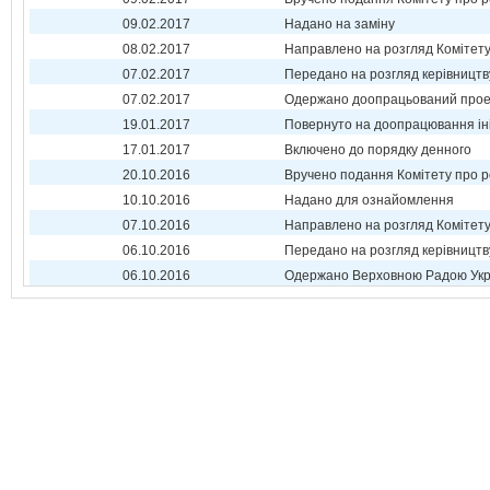
09.02.2017
Надано на заміну
08.02.2017
Направлено на розгляд Комітет
07.02.2017
Передано на розгляд керівництв
07.02.2017
Одержано доопрацьований прое
19.01.2017
Повернуто на доопрацювання ін
17.01.2017
Включено до порядку денного
20.10.2016
Вручено подання Комітету про р
10.10.2016
Надано для ознайомлення
07.10.2016
Направлено на розгляд Комітет
06.10.2016
Передано на розгляд керівництв
06.10.2016
Одержано Верховною Радою Укр