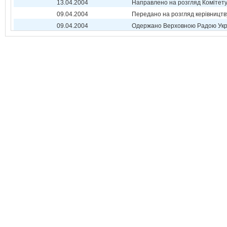
13.04.2004
Направлено на розгляд Комітет
09.04.2004
Передано на розгляд керівництв
09.04.2004
Одержано Верховною Радою Укр