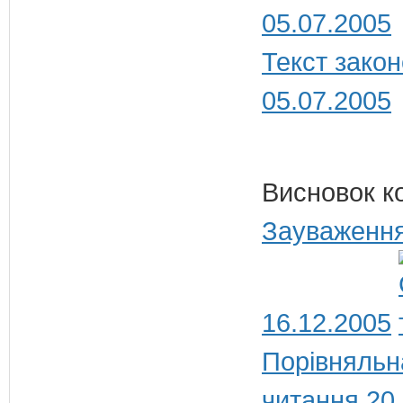
05.07.2005
Текст закон
05.07.2005
Висновок к
Зауваження
16.12.2005
Порівняльн
читання 20