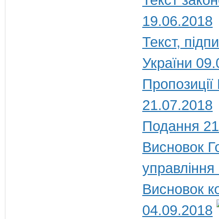
19.06.2018
Текст, під
України 09.
Пропозиції
21.07.2018
Подання 21
Висновок Г
управління
Висновок к
04.09.2018