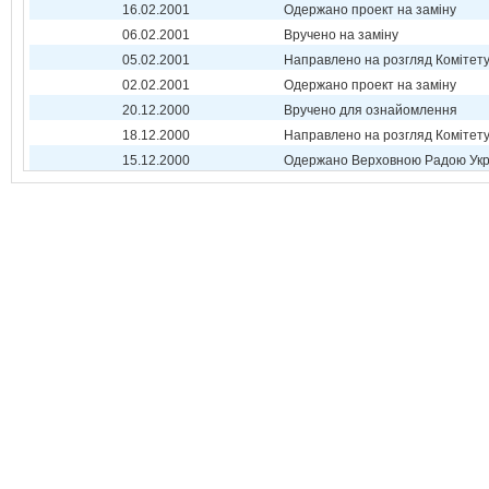
16.02.2001
Одержано проект на заміну
06.02.2001
Вручено на заміну
05.02.2001
Направлено на розгляд Комітет
02.02.2001
Одержано проект на заміну
20.12.2000
Вручено для ознайомлення
18.12.2000
Направлено на розгляд Комітет
15.12.2000
Одержано Верховною Радою Укр