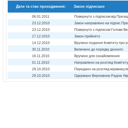
Дати та стан проходження:
Закон підписано
06.01.2011
Повернуто з підписом від Прези
23.12.2010
Закон направлено на підпис Пре
23.12.2010
Повернуто з підписом Голови Ве
17.12.2010
Закон прийнято
14.12.2010
Вручено подання Комітету про р
30.11.2010
Включено до порядку денного
16.11.2010
Вручено для ознайомлення
01.11.2010
Направлено на розгляд Комітет
29.10.2010
Передано на розгляд керівництв
29.10.2010
Одержано Верховною Радою Укр