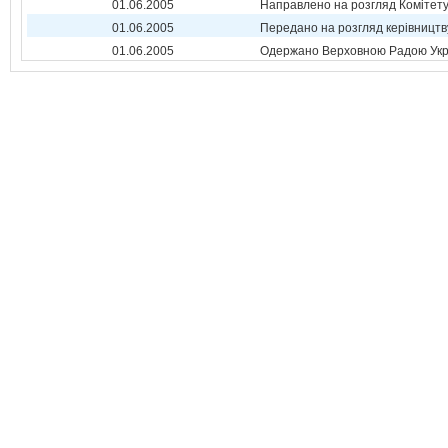
01.06.2005
Направлено на розгляд Комітет
01.06.2005
Передано на розгляд керівництв
01.06.2005
Одержано Верховною Радою Укр