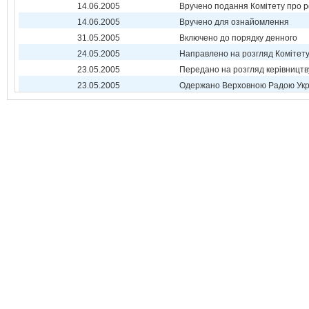
14.06.2005
Вручено подання Комітету про р
14.06.2005
Вручено для ознайомлення
31.05.2005
Включено до порядку денного
24.05.2005
Направлено на розгляд Комітет
23.05.2005
Передано на розгляд керівництв
23.05.2005
Одержано Верховною Радою Укр