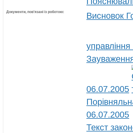
Пояснюваль
Документи, пов'язані із роботою:
Висновок Г
управління
Зауваження
06.07.2005
Порівняльн
06.07.2005
Текст закон