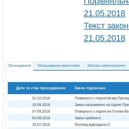
Порівняльн
21.05.2018
Текст закон
21.05.2018
Проходження
Опрацювання комітетами
Зв'язані законопроекти
Дати та стан проходження:
Закон підписано
01.10.2018
Повернуто з підписом від Прези
10.09.2018
Закон направлено на підпис Пре
07.09.2018
Повернуто з підписом Голови Ве
04.09.2018
Закон прийнято
10.07.2018
Розгляд відкладено-2