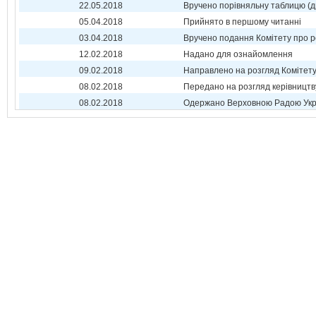
22.05.2018
Вручено порівняльну таблицю (д
05.04.2018
Прийнято в першому читанні
03.04.2018
Вручено подання Комітету про р
12.02.2018
Надано для ознайомлення
09.02.2018
Направлено на розгляд Комітет
08.02.2018
Передано на розгляд керівництв
08.02.2018
Одержано Верховною Радою Укр