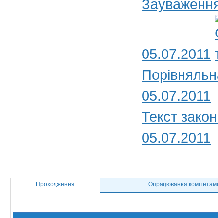
Зауваження
05.07.2011
Порівняльн
05.07.2011
Текст закон
05.07.2011
Проходження
Опрацювання комітетам