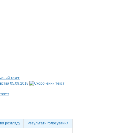
вства 05.09.2018
ія розгляду
Результати голосування