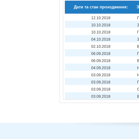
Дати та стан проходження:
З
12.10.2018
10.10.2018
10.10.2018
04.10.2018
02.10.2018
06.09.2018
П
06.09.2018
04.09.2018
03.09.2018
03.09.2018
03.09.2018
03.09.2018