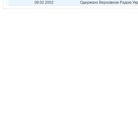
08.02.2002
Одержано Верховною Радою Укр