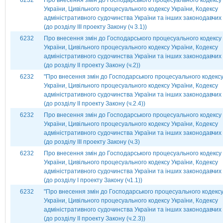
6232
Про внесення змін до Господарського процесуального кодексу
України, Цивільного процесуального кодексу України, Кодексу
адміністративного судочинства України та інших законодавчих 
(до розділу ІІІ проекту Закону (ч 3.1))
6232
Про внесення змін до Господарського процесуального кодексу
України, Цивільного процесуального кодексу України, Кодексу
адміністративного судочинства України та інших законодавчих 
(до розділу ІІ проекту Закону (ч.2))
6232
"Про внесення змін до Господарського процесуального кодекс
України, Цивільного процесуального кодексу України, Кодексу
адміністративного судочинства України та інших законодавчих 
(до розділу ІІ проекту Закону (ч.2.4))
6232
Про внесення змін до Господарського процесуального кодексу
України, Цивільного процесуального кодексу України, Кодексу
адміністративного судочинства України та інших законодавчих 
(до розділу ІІІ проекту Закону (ч.3)
6232
Про внесення змін до Господарського процесуального кодексу
України, Цивільного процесуального кодексу України, Кодексу
адміністративного судочинства України та інших законодавчих 
(до розділу І проекту Закону (ч1.1))
6232
"Про внесення змін до Господарського процесуального кодекс
України, Цивільного процесуального кодексу України, Кодексу
адміністративного судочинства України та інших законодавчих 
(до розділу ІІ проекту Закону (ч.2.3))