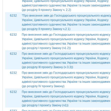
України, Цивільного процесуального кодексу України, Кодексу
адміністративного судочинства України та інших законодавчих 
(до розділу ІІ проекту Закону ч. 2.2)
6232
"Про внесення змін до Господарського процесуального кодекс
України, Цивільного процесуального кодексу України, Кодексу
адміністративного судочинства України та інших законодавчих 
(до розділу ІІ проекту Закону ч.2.1)
6232
Про внесення змін до Господарського процесуального кодексу
України, Цивільного процесуального кодексу України, Кодексу
адміністративного судочинства України та інших законодавчих 
(до розділу І проекту Закону (ч1.2))
6232
Про внесення змін до Господарського процесуального кодексу
України, Цивільного процесуального кодексу України, Кодексу
адміністративного судочинства України та інших законодавчих 
(до розділу ІІІ проекту Закону (ч 3.3))
6232
Про внесення змін до Господарського процесуального кодексу
України, Цивільного процесуального кодексу України, Кодексу
адміністративного судочинства України та інших законодавчих 
(до розділу ІV проекту Закону)
6232
Про внесення змін до Господарського процесуального кодексу
України, Цивільного процесуального кодексу України, Кодексу
адміністративного судочинства України та інших законодавчих 
(до розділу І проекту Закону (ч1))