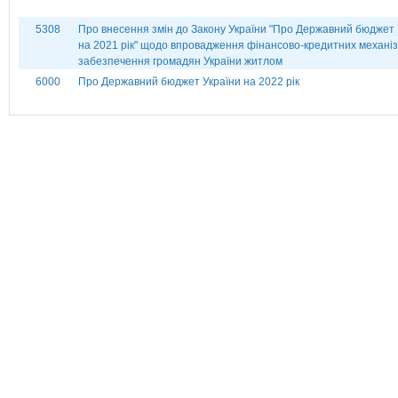
5308
Про внесення змін до Закону України "Про Державний бюджет 
на 2021 рік" щодо впровадження фінансово-кредитних механіз
забезпечення громадян України житлом
6000
Про Державний бюджет України на 2022 рік