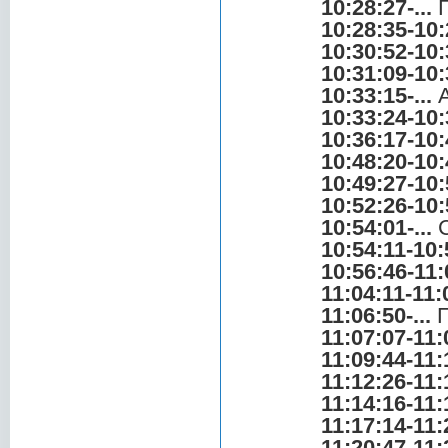
10:28:27-...
Г
10:28:35-10:
10:30:52-10:
10:31:09-10:
10:33:15-...
А
10:33:24-10:
10:36:17-10:
10:48:20-10:
10:49:27-10:
10:52:26-10:
10:54:01-...
С
10:54:11-10:
10:56:46-11:
11:04:11-11:
11:06:50-...
П
11:07:07-11:
11:09:44-11:
11:12:26-11:
11:14:16-11:
11:17:14-11:
11:20:47-11: