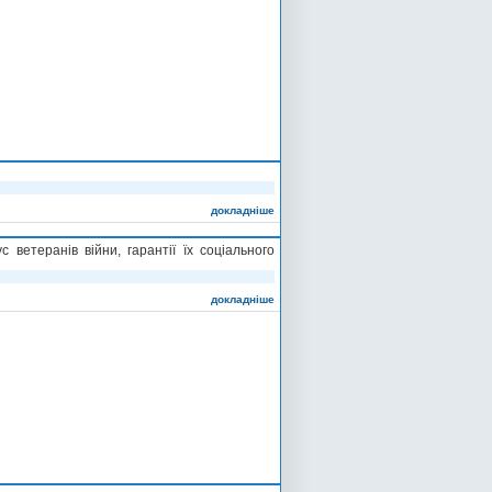
докладніше
ветеранів війни, гарантії їх соціального
докладніше