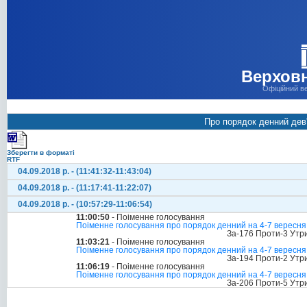
Верховн
Офіційний в
Про порядок денний дев'
Зберегти в форматі
RTF
04.09.2018 р. - (11:41:32-11:43:04)
04.09.2018 р. - (11:17:41-11:22:07)
04.09.2018 р. - (10:57:29-11:06:54)
11:00:50
- Поіменне голосування
Поіменне голосування про порядок денний на 4-7 вересня
За-176 Проти-3 Утр
11:03:21
- Поіменне голосування
Поіменне голосування про порядок денний на 4-7 вересня
За-194 Проти-2 Утр
11:06:19
- Поіменне голосування
Поіменне голосування про порядок денний на 4-7 вересня
За-206 Проти-5 Утр