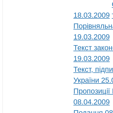
18.03.2009
Порівняльн
19.03.2009
Текст закон
19.03.2009
Текст, під
України 25.
Пропозиції
08.04.2009
Подання 08