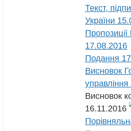
Текст, під
України 15.
Пропозиції
17.08.2016
Подання 17
Висновок Г
управління
Висновок к
16.11.2016
Порівняльн