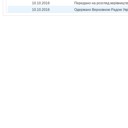
10.10.2016
Передано на розгляд керівництв
10.10.2016
Одержано Верховною Радою Укр