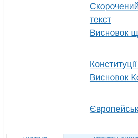
Висновок щ
Конституції
Висновок Ко
Європейськ