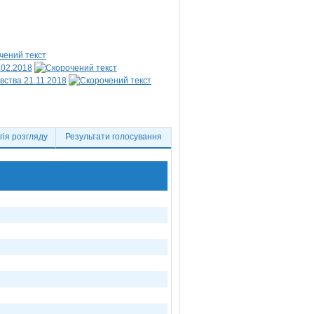
.02.2018
вства 21.11.2018
ія розгляду
Результати голосування