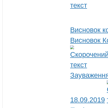
Висновок ко
Висновок К
Зауваження
18.09.2019