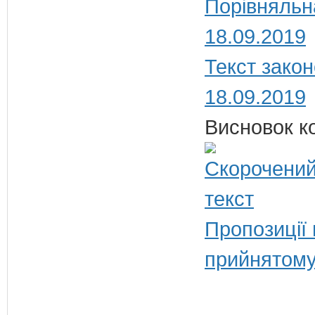
Порівняльн
18.09.2019
Текст закон
18.09.2019
Висновок ко
Пропозиції
прийнятому