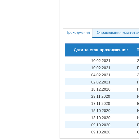
Проходження
Опрацювання комітета
Дати та стан проходження:
П
10.02.2021
10.02.2021
04.02.2021
02.02.2021
18.12.2020
23.11.2020
17.11.2020
15.10.2020
13.10.2020
09.10.2020
09.10.2020