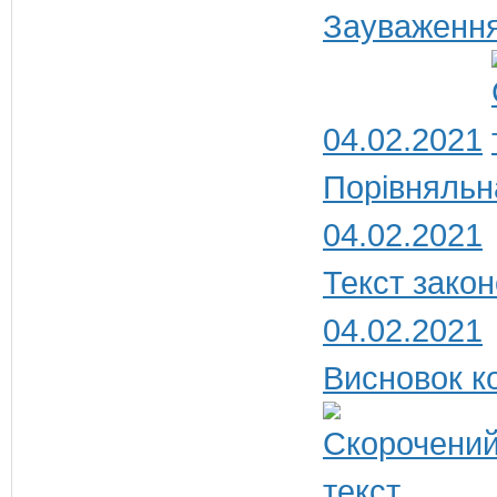
Зауваження
04.02.2021
Порівняльн
04.02.2021
Текст закон
04.02.2021
Висновок ко