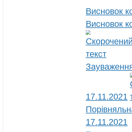
Висновок ко
Висновок ко
Зауваження
17.11.2021
Порівняльн
17.11.2021