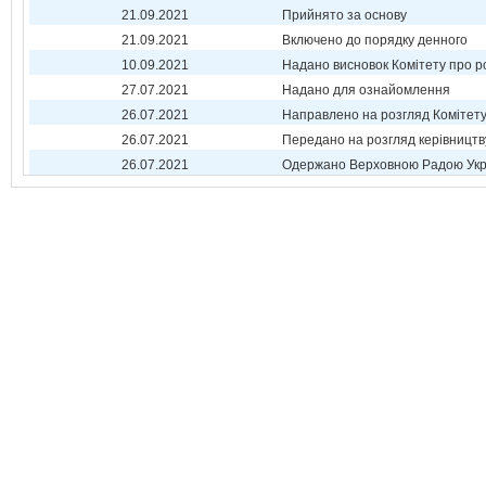
21.09.2021
Прийнято за основу
21.09.2021
Включено до порядку денного
10.09.2021
Надано висновок Комітету про р
27.07.2021
Надано для ознайомлення
26.07.2021
Направлено на розгляд Комітет
26.07.2021
Передано на розгляд керівництв
26.07.2021
Одержано Верховною Радою Укр