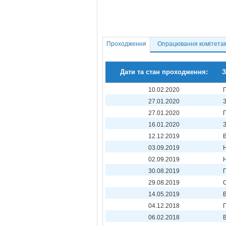
Проходження
Опрацювання комітета
Дати та стан проходження:
З
10.02.2020
27.01.2020
27.01.2020
16.01.2020
12.12.2019
03.09.2019
02.09.2019
30.08.2019
29.08.2019
14.05.2019
04.12.2018
06.02.2018