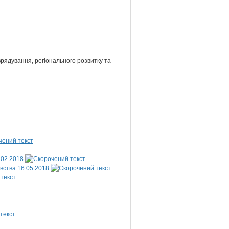
врядування, регіонального розвитку та
.02.2018
вства 16.05.2018