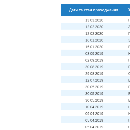
Дати та стан проходження:
З
13.03.2020
12.02.2020
12.02.2020
16.01.2020
15.01.2020
03.09.2019
02.09.2019
30.08.2019
29.08.2019
12.07.2019
30.05.2019
30.05.2019
30.05.2019
10.04.2019
09.04.2019
05.04.2019
05.04.2019