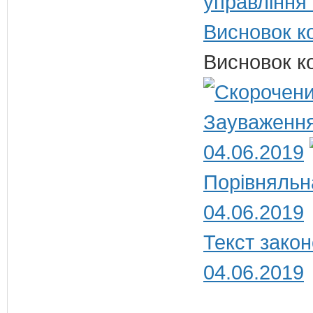
управління
Висновок ко
Висновок ко
Зауваження
04.06.2019
Порівняльн
04.06.2019
Текст закон
04.06.2019