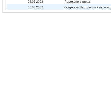
05.06.2002
Передано в тираж
05.06.2002
Одержано Верховною Радою Укр