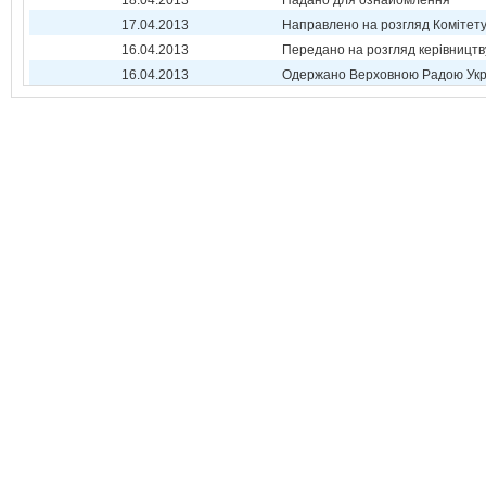
18.04.2013
Надано для ознайомлення
17.04.2013
Направлено на розгляд Комітет
16.04.2013
Передано на розгляд керівництв
16.04.2013
Одержано Верховною Радою Укр