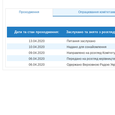
Проходження
Опрацювання комітетам
Дати та стан проходження:
Заслухано та знято з розгляд
13.04.2020
Питання заслухано
10.04.2020
Надано для ознайомлення
09.04.2020
Направлено на розгляд Комітет
06.04.2020
Передано на розгляд керівництв
06.04.2020
Одержано Верховною Радою Укр