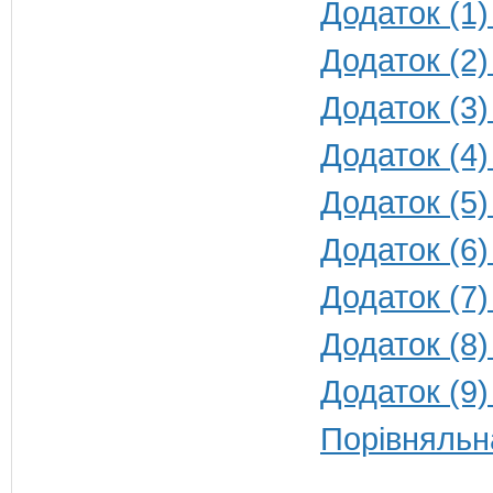
Додаток (1)
Додаток (2)
Додаток (3)
Додаток (4)
Додаток (5)
Додаток (6)
Додаток (7)
Додаток (8)
Додаток (9)
Порівняльн