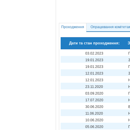
Проходження
Опрацювання комітета
Дати та стан проходження:
З
03.02.2023
19.01.2023
19.01.2023
12.01.2023
12.01.2023
23.11.2020
03.09.2020
17.07.2020
30.06.2020
11.06.2020
10.06.2020
05.06.2020