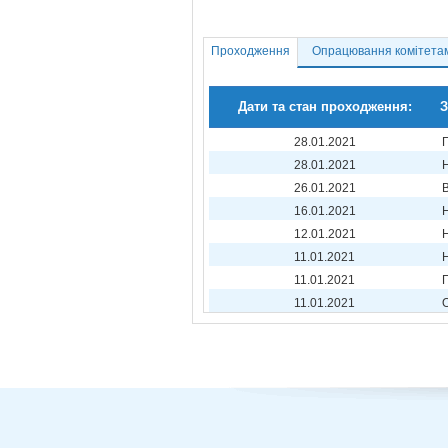
Проходження
Опрацювання комітета
Дати та стан проходження:
З
28.01.2021
28.01.2021
26.01.2021
16.01.2021
12.01.2021
11.01.2021
11.01.2021
11.01.2021