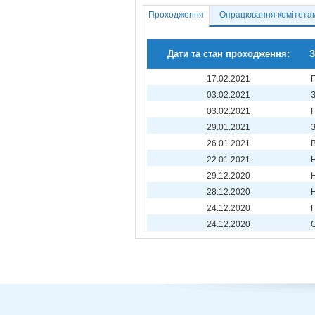
Проходження
Опрацювання комітета
Дати та стан проходження:
З
17.02.2021
03.02.2021
03.02.2021
29.01.2021
26.01.2021
22.01.2021
29.12.2020
28.12.2020
24.12.2020
24.12.2020