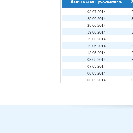
Дати та стан проходження:
З
08.07.2014
25.06.2014
25.06.2014
19.06.2014
19.06.2014
19.06.2014
13.05.2014
08.05.2014
07.05.2014
06.05.2014
06.05.2014