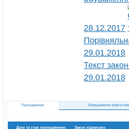
28.12.2017
Порівняльн
29.01.2018
Текст закон
29.01.2018
Проходження
Опрацювання комітетам
Дати та стан проходження:
Закон підписано